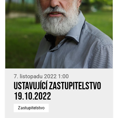
7. listopadu 2022 1:00
Ustavující zastupitelstvo
19.10.2022
Zastupitelstvo