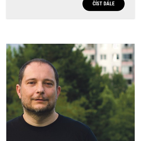
ČÍST DÁLE