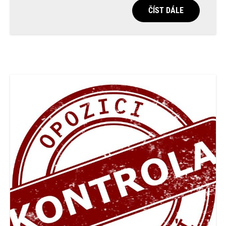
ČÍST DÁLE