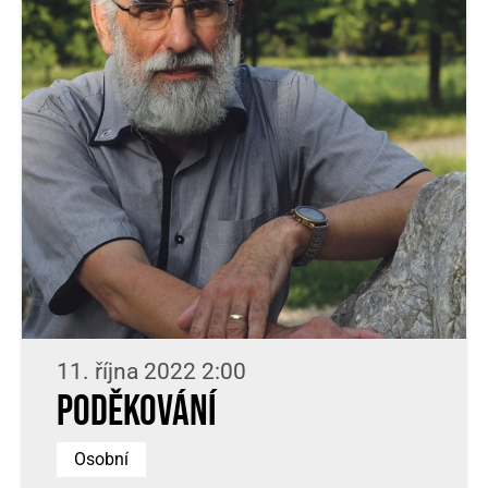
11. října 2022 2:00
Poděkování
Osobní