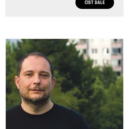
ČÍST DÁLE