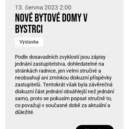
13. června 2023 2:00
Nové bytové domy v
Bystrci
Výstavba
Podle dosavadních zvyklostí jsou zápisy
jednání zastupitelstva, dohledatelné na
stránkách radnice, jen velmi stručné a
neobsahují ani zmínkou diskuzní příspěvky
zastupitelů. Tentokrát však byla závěrečná
diskuzní část jednání obsáhlejší než jednání
samo, proto se pokusím popsat stručně to,
co považuji v současné době za aktuální a
důležité.