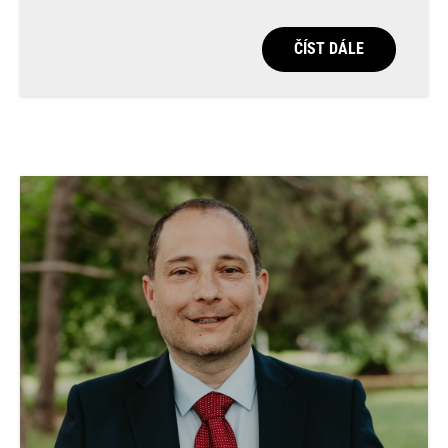
ČÍST DÁLE