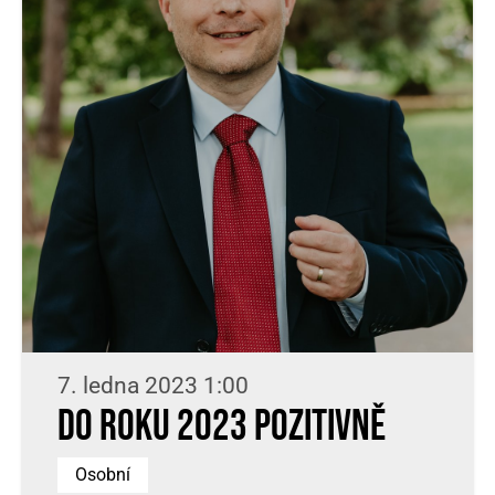
7. ledna 2023 1:00
Do roku 2023 pozitivně
Osobní