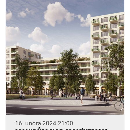
16. února 2024 21:00