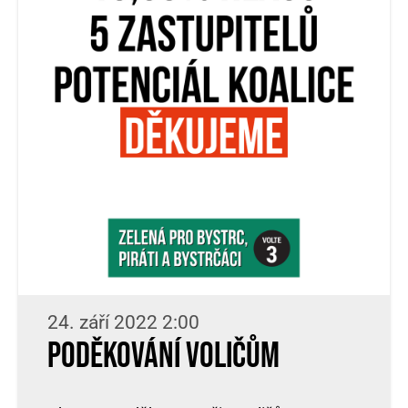
24. září 2022 2:00
Poděkování voličům